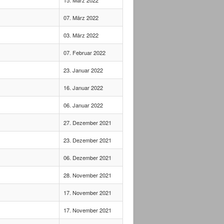
07. März 2022
03. März 2022
07. Februar 2022
23. Januar 2022
16. Januar 2022
06. Januar 2022
27. Dezember 2021
23. Dezember 2021
06. Dezember 2021
28. November 2021
17. November 2021
17. November 2021