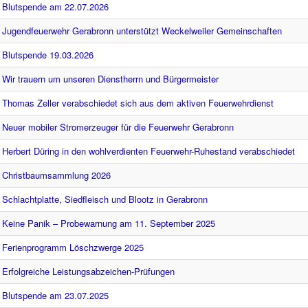
Blutspende am 22.07.2026
Jugendfeuerwehr Gerabronn unterstützt Weckelweiler Gemeinschaften
Blutspende 19.03.2026
Wir trauern um unseren Dienstherrn und Bürgermeister
Thomas Zeller verabschiedet sich aus dem aktiven Feuerwehrdienst
Neuer mobiler Stromerzeuger für die Feuerwehr Gerabronn
Herbert Düring in den wohlverdienten Feuerwehr-Ruhestand verabschiedet
Christbaumsammlung 2026
Schlachtplatte, Siedfleisch und Blootz in Gerabronn
Keine Panik – Probewarnung am 11. September 2025
Ferienprogramm Löschzwerge 2025
Erfolgreiche Leistungsabzeichen-Prüfungen
Blutspende am 23.07.2025