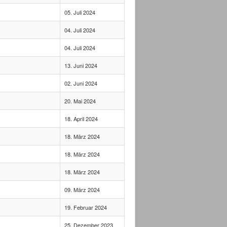
05. Juli 2024
04. Juli 2024
04. Juli 2024
13. Juni 2024
02. Juni 2024
20. Mai 2024
18. April 2024
18. März 2024
18. März 2024
18. März 2024
09. März 2024
19. Februar 2024
25. Dezember 2023