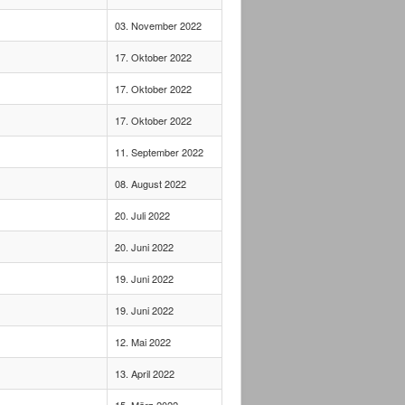
03. November 2022
17. Oktober 2022
17. Oktober 2022
17. Oktober 2022
11. September 2022
08. August 2022
20. Juli 2022
20. Juni 2022
19. Juni 2022
19. Juni 2022
12. Mai 2022
13. April 2022
15. März 2022