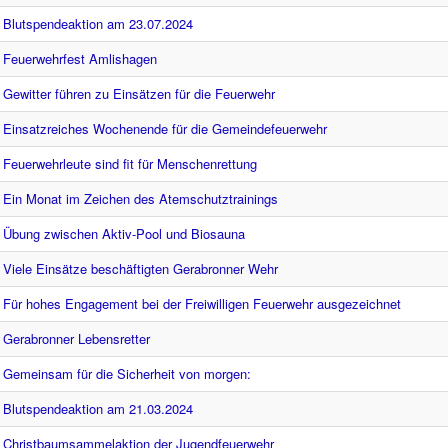
Blutspendeaktion am 23.07.2024
Feuerwehrfest Amlishagen
Gewitter führen zu Einsätzen für die Feuerwehr
Einsatzreiches Wochenende für die Gemeindefeuerwehr
Feuerwehrleute sind fit für Menschenrettung
Ein Monat im Zeichen des Atemschutztrainings
Übung zwischen Aktiv-Pool und Biosauna
Viele Einsätze beschäftigten Gerabronner Wehr
Für hohes Engagement bei der Freiwilligen Feuerwehr ausgezeichnet
Gerabronner Lebensretter
Gemeinsam für die Sicherheit von morgen:
Blutspendeaktion am 21.03.2024
Christbaumsammelaktion der Jugendfeuerwehr