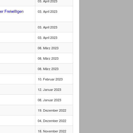
03. April 2023
r Freiwilligen
03. April 2023
03. April 2023
03. April 2023
08. März 2023
08. März 2023
08. März 2023
10. Februar 2023
12. Januar 2023
08. Januar 2023
19. Dezember 2022
04. Dezember 2022
18. November 2022