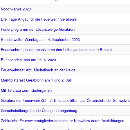
Noochkärwe 2023
Drei Tage Allgäu für die Feuerwehr Gerabronn
Ferienprogramm der Löschzwerge Gerabronn
Bundesweiter Warntag am 14. September 2023
Feuerwehrmitglieder absolvieren das Leitungsabzeichen in Bronze
Blutspendeaktion am 25.07.2023
Feuerwehrfest Abt. Michelbach an der Heide
Marktplatzfest Gerabronn am 1 und 2. Juli
Mit Tatütata zum Kindergarten
Gerabronner Feuerwehr übt mit Einsatzkräften aus Österreich, der Schweiz u
Gemeindeübergreifende Übung in Langenburg
Zahlreiche Feuerwehrmitglieder erhöhen ihr Knowhow durch Ausbildungen