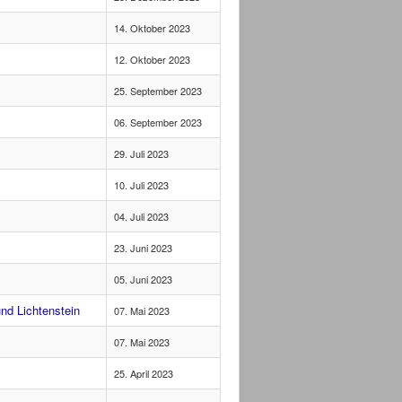
14. Oktober 2023
12. Oktober 2023
25. September 2023
06. September 2023
29. Juli 2023
10. Juli 2023
04. Juli 2023
23. Juni 2023
05. Juni 2023
nd Lichtenstein
07. Mai 2023
07. Mai 2023
25. April 2023