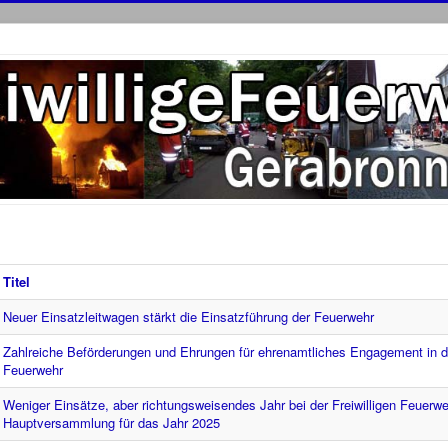
Titel
Neuer Einsatzleitwagen stärkt die Einsatzführung der Feuerwehr
Zahlreiche Beförderungen und Ehrungen für ehrenamtliches Engagement in de
Feuerwehr
Weniger Einsätze, aber richtungsweisendes Jahr bei der Freiwilligen Feuerw
Hauptversammlung für das Jahr 2025