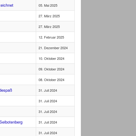
zeichnet
05. Mai 2025
27. März 2025
27. März 2025
12. Februar 2025
21. Dezember 2024
10. Oktober 2024
09. Oktober 2024
08. Oktober 2024
adespaß
31. Juli 2024
31. Juli 2024
31. Juli 2024
Seibotenberg
31. Juli 2024
31. Juli 2024