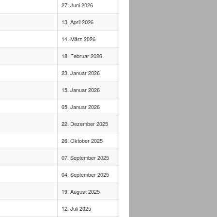
27. Juni 2026
13. April 2026
14. März 2026
18. Februar 2026
23. Januar 2026
15. Januar 2026
05. Januar 2026
22. Dezember 2025
26. Oktober 2025
07. September 2025
04. September 2025
19. August 2025
12. Juli 2025