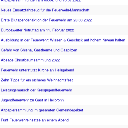
Neues Einsatzfahrzeug für die Feuerwehr-Mannschaft
Erste Blutspendenaktion der Feuerwehr am 28.03.2022
Europaweiter Notruftag am 11. Februar 2022
Ausbildung in der Feuerwehr: Wissen & Geschick auf hohem Niveau halten
Gefahr von Shisha, Gastherme und Gaspilzen
Absage Christbaumsammlung 2022
Feuerwehr unterstützt Kirche an Heiligabend
Zehn Tipps für ein sicheres Weihnachtsfest
Leistungsmarsch der Kreisjugendfeuerwehr
Jugendfeuerwehr zu Gast in Heilbronn
Altpapiersammlung im gesamten Gemeindegebiet
Fünf Feuerwehreinsätze an einem Abend