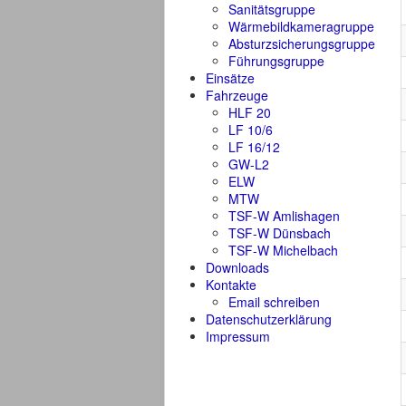
Sanitätsgruppe
Wärmebildkameragruppe
Absturzsicherungsgruppe
Führungsgruppe
Einsätze
Fahrzeuge
HLF 20
LF 10/6
LF 16/12
GW-L2
ELW
MTW
TSF-W Amlishagen
TSF-W Dünsbach
TSF-W Michelbach
Downloads
Kontakte
Email schreiben
Datenschutzerklärung
Impressum